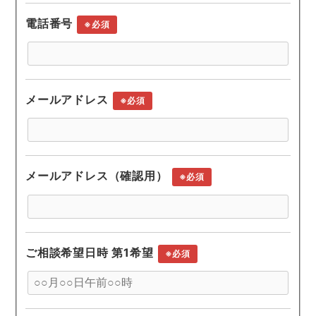
電話番号
※必須
メールアドレス
※必須
メールアドレス（確認用）
※必須
ご相談希望日時 第1希望
※必須