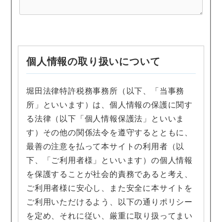
個人情報の取り扱いについて
堀田法律特許税務事務所（以下、「当事務
所」といいます）は、個人情報の保護に関す
る法律（以下「個人情報保護法」といいま
す）その他の関係法令を遵守するとともに、
最善の注意を払って本サイトの利用者（以
下、「ご利用者様」といいます）の個人情報
を保護することが社会的責務であると考え、
ご利用者様に安心し、また安全に本サイトを
ご利用いただけるよう、以下の通りポリシー
を定め、それに従い、厳重に取り扱ってまい