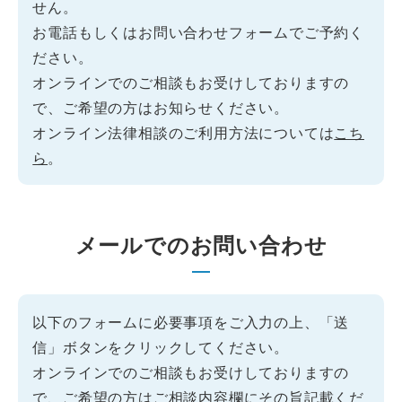
せん。
お電話もしくはお問い合わせフォームでご予約く
ださい。
オンラインでのご相談もお受けしておりますの
で、ご希望の方はお知らせください。
オンライン法律相談のご利用方法については
こち
ら
。
メールでのお問い合わせ
以下のフォームに必要事項をご入力の上、「送
信」ボタンをクリックしてください。
オンラインでのご相談もお受けしておりますの
で、ご希望の方はご相談内容欄にその旨記載くだ