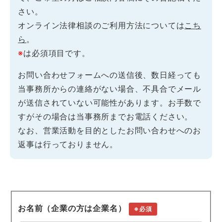
さい。
オンライン法律相談のご利用方法については
こち
ら
。
※
は必須項目です。
お問い合わせフォームへの送信後、数日経っても
当事務所からの連絡がない場合、不具合でメール
が送信されていない可能性があります。お手数で
すがその場合は当事務所までお電話ください。
なお、営業活動を目的としたお問い合わせへのお
返事は行っておりません。
お名前（企業の方は企業名）
※必須