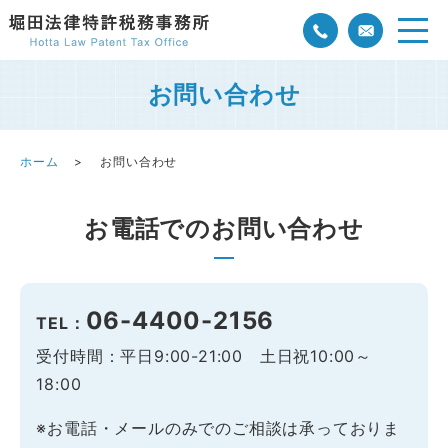
お問い合わせ
ホーム
お問い合わせ
お電話でのお問い合わせ
06-4400-2156
TEL：
受付時間：平日9:00-21:00 土日祝10:00～
18:00
※お電話・メールのみでのご相談は承っておりま