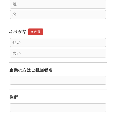
ふりがな
※必須
企業の方はご担当者名
住所